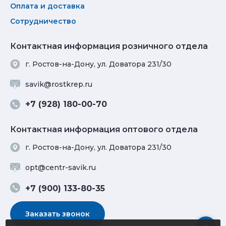
Оплата и доставка
Сотрудничество
Контактная информация розничного отдела
г. Ростов-на-Дону, ул. Доватора 231/30
savik@rostkrep.ru
+7 (928) 180-00-70
Контактная информация оптового отдела
г. Ростов-на-Дону, ул. Доватора 231/30
opt@centr-savik.ru
+7 (900) 133-80-35
Заказать звонок