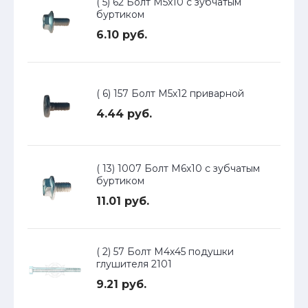
( 5) 62 Болт М5х10 с зубчатым
буртиком
6.10 руб.
( 6) 157 Болт М5х12 приварной
4.44 руб.
( 13) 1007 Болт М6х10 с зубчатым
буртиком
11.01 руб.
( 2) 57 Болт М4х45 подушки
глушителя 2101
9.21 руб.