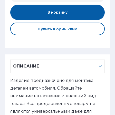
В корзину
Купить в один клик
ОПИСАНИЕ
Изделие предназначено для монтажа
деталей автомобиля. Обращайте
внимание на название и внешний вид
товара! Все представленные товары не
являются универсальными даже для