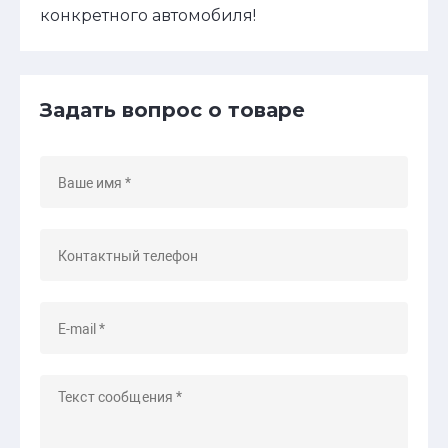
конкретного автомобиля!
Задать вопрос о товаре