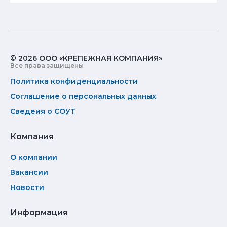
© 2026 ООО «КРЕПЕЖНАЯ КОМПАНИЯ»
Все права защищены
Политика конфиденциальности
Соглашение о персональных данных
Сведеия о СОУТ
Компания
О компании
Вакансии
Новости
Информация