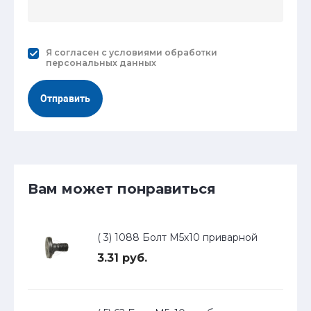
Я согласен с
условиями обработки
персональных данных
Отправить
Вам может понравиться
( 3) 1088 Болт М5х10 приварной
3.31 руб.