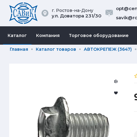
opt@cent
г. Ростов-на-Дону
ул. Доватора 231/30
savik@ro
Каталог
Компания
Торговое оборудование
Главная
Каталог товаров
АВТОКРЕПЕЖ (3647)