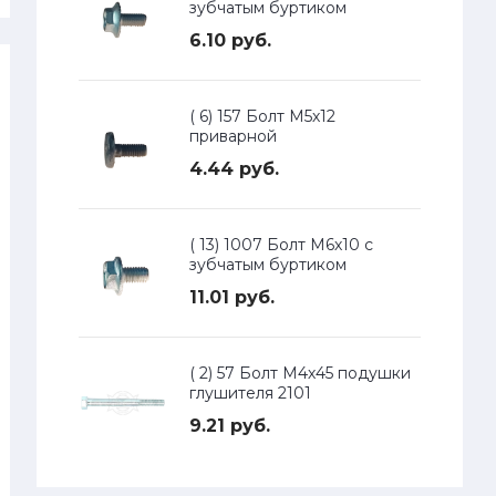
зубчатым буртиком
6.10 руб.
( 6) 157 Болт М5х12
приварной
4.44 руб.
( 13) 1007 Болт М6х10 с
зубчатым буртиком
11.01 руб.
( 2) 57 Болт М4х45 подушки
глушителя 2101
9.21 руб.