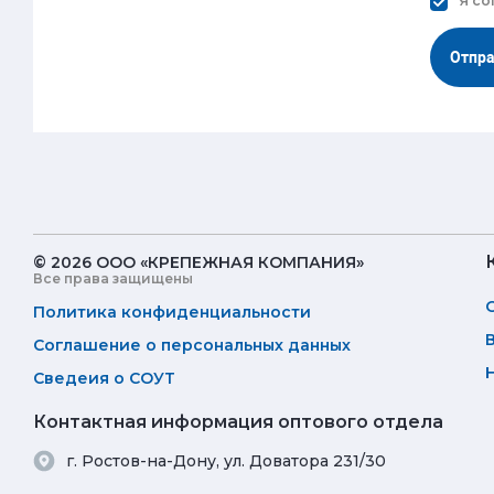
Я со
Отпр
© 2026 ООО «КРЕПЕЖНАЯ КОМПАНИЯ»
Все права защищены
Политика конфиденциальности
Соглашение о персональных данных
Сведеия о СОУТ
Контактная информация оптового отдела
г. Ростов-на-Дону, ул. Доватора 231/30