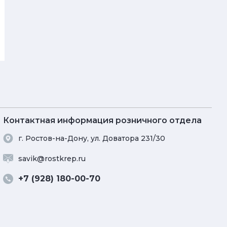
Контактная информация розничного отдела
г. Ростов-на-Дону, ул. Доватора 231/30
savik@rostkrep.ru
+7 (928) 180-00-70