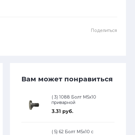
Поделиться
Вам может понравиться
( 3) 1088 Болт М5х10
приварной
3.31 руб.
( 5) 62 Болт М5х10 с