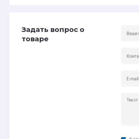
Задать вопрос о
товаре