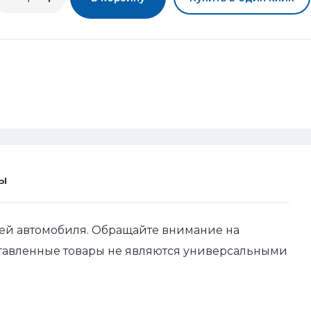
Ы
ей автомобиля. Обращайте внимание на
ставленные товары не являются универсальными