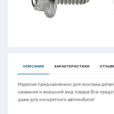
ОПИСАНИЕ
ХАРАКТЕРИСТИКИ
ОТЗЫВ
Изделие предназначено для монтажа детал
название и внешний вид товара! Все пред
даже для конкретного автомобиля!