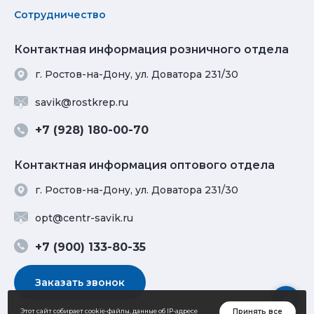
Сотрудничество
Контактная информация розничного отдела
г. Ростов-на-Дону, ул. Доватора 231/30
savik@rostkrep.ru
+7 (928) 180-00-70
Контактная информация оптового отдела
г. Ростов-на-Дону, ул. Доватора 231/30
opt@centr-savik.ru
+7 (900) 133-80-35
Заказать звонок
Принять все
Этот сайт собирает cookie-файлы, данные об IP-адресе