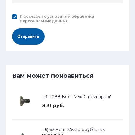
Я согласен с
условиями обработки
персональных данных
Отправить
Вам может понравиться
( 3) 1088 Болт М5х10 приварной
3.31 руб.
( 5) 62 Болт М5х10 с зубчатым