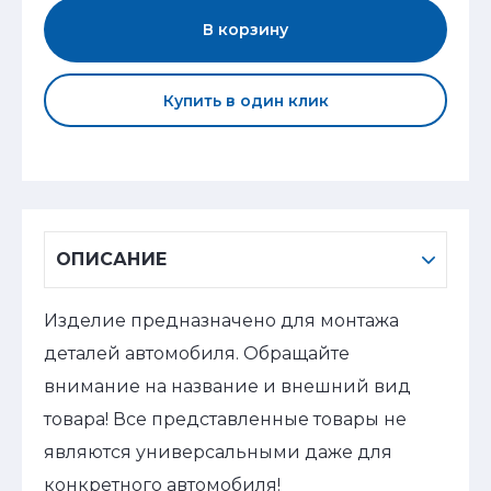
В корзину
Купить в один клик
ОПИСАНИЕ
Изделие предназначено для монтажа
деталей автомобиля. Обращайте
внимание на название и внешний вид
товара! Все представленные товары не
являются универсальными даже для
конкретного автомобиля!