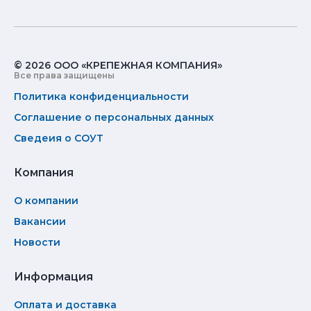
© 2026 ООО «КРЕПЕЖНАЯ КОМПАНИЯ»
Все права защищены
Политика конфиденциальности
Соглашение о персональных данных
Сведеия о СОУТ
Компания
О компании
Вакансии
Новости
Информация
Оплата и доставка