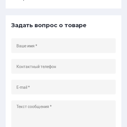
Задать вопрос о товаре