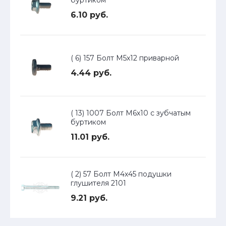
буртиком
6.10 руб.
( 6) 157 Болт М5х12 приварной
4.44 руб.
( 13) 1007 Болт М6х10 с зубчатым
буртиком
11.01 руб.
( 2) 57 Болт М4х45 подушки
глушителя 2101
9.21 руб.