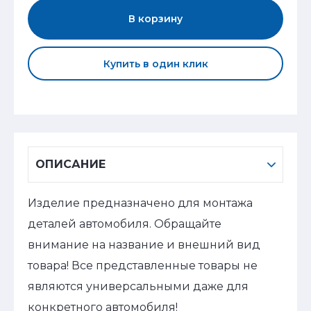
В корзину
Купить в один клик
ОПИСАНИЕ
Изделие предназначено для монтажа
деталей автомобиля. Обращайте
внимание на название и внешний вид
товара! Все представленные товары не
являются универсальными даже для
конкретного автомобиля!