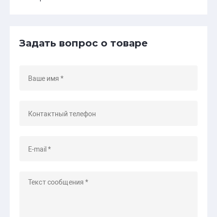
Задать вопрос о товаре