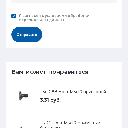
Я согласен с
условиями обработки
персональных данных
Отправить
Вам может понравиться
( 3) 1088 Болт М5х10 приварной
3.31 руб.
( 5) 62 Болт М5х10 с зубчатым