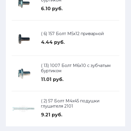
буртиком
6.10 руб.
( 6) 157 Болт М5х12 приварной
4.44 руб.
( 13) 1007 Болт М6х10 с зубчатым
буртиком
11.01 руб.
( 2) 57 Болт М4х45 подушки
глушителя 2101
9.21 руб.