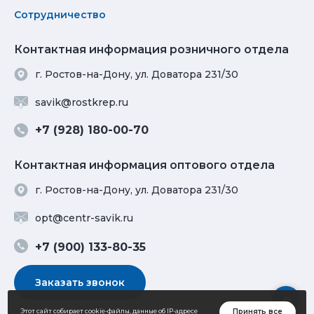
Сотрудничество
Контактная информация розничного отдела
г. Ростов-на-Дону, ул. Доватора 231/30
savik@rostkrep.ru
+7 (928) 180-00-70
Контактная информация оптового отдела
г. Ростов-на-Дону, ул. Доватора 231/30
opt@centr-savik.ru
+7 (900) 133-80-35
Заказать звонок
Принять все
Этот сайт собирает cookie-файлы, данные об IP-адресе