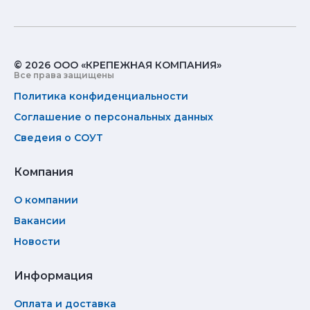
© 2026 ООО «КРЕПЕЖНАЯ КОМПАНИЯ»
Все права защищены
Политика конфиденциальности
Соглашение о персональных данных
Сведеия о СОУТ
Компания
О компании
Вакансии
Новости
Информация
Оплата и доставка