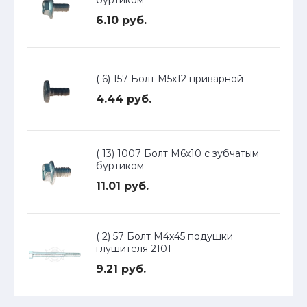
буртиком
6.10 руб.
( 6) 157 Болт М5х12 приварной
4.44 руб.
( 13) 1007 Болт М6х10 с зубчатым
буртиком
11.01 руб.
( 2) 57 Болт М4х45 подушки
глушителя 2101
9.21 руб.