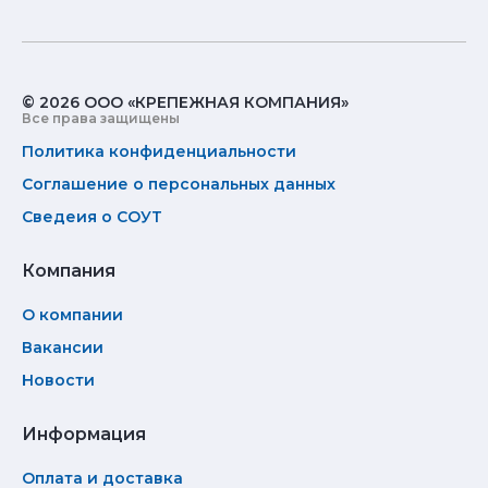
© 2026 ООО «КРЕПЕЖНАЯ КОМПАНИЯ»
Все права защищены
Политика конфиденциальности
Соглашение о персональных данных
Сведеия о СОУТ
Компания
О компании
Вакансии
Новости
Информация
Оплата и доставка