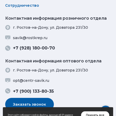
Сотрудничество
Контактная информация розничного отдела
г. Ростов-на-Дону, ул. Доватора 231/30
savik@rostkrep.ru
+7 (928) 180-00-70
Контактная информация оптового отдела
г. Ростов-на-Дону, ул. Доватора 231/30
opt@centr-savik.ru
+7 (900) 133-80-35
Заказать звонок
Принять все
Этот сайт собирает cookie-файлы, данные об IP-адресе