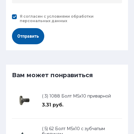
Я согласен с
условиями обработки
персональных данных
Отправить
Вам может понравиться
( 3) 1088 Болт М5х10 приварной
3.31 руб.
( 5) 62 Болт М5х10 с зубчатым