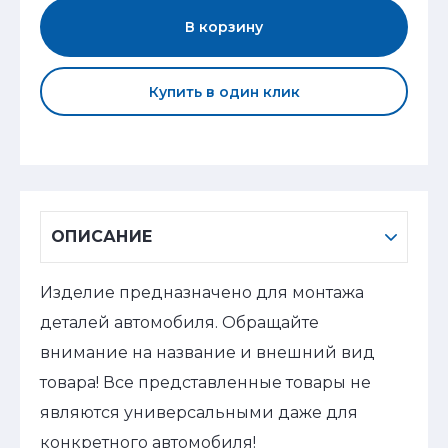
В корзину
Купить в один клик
ОПИСАНИЕ
Изделие предназначено для монтажа
деталей автомобиля. Обращайте
внимание на название и внешний вид
товара! Все представленные товары не
являются универсальными даже для
конкретного автомобиля!