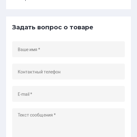
Задать вопрос о товаре