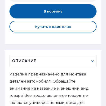
В корзину
Купить в один клик
ОПИСАНИЕ
Изделие предназначено для монтажа
деталей автомобиля. Обращайте
внимание на название и внешний вид
товара! Все представленные товары не
являются универсальными даже для