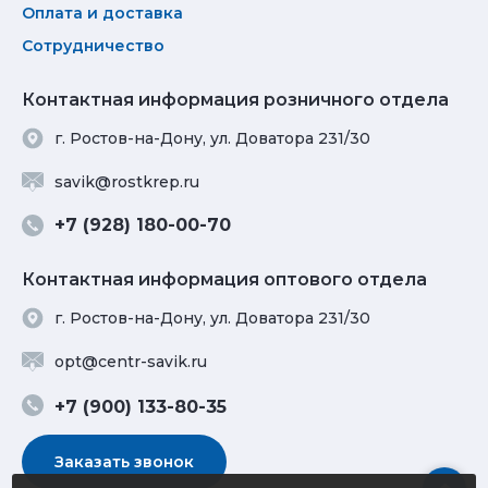
Оплата и доставка
Сотрудничество
Контактная информация розничного отдела
г. Ростов-на-Дону, ул. Доватора 231/30
savik@rostkrep.ru
+7 (928) 180-00-70
Контактная информация оптового отдела
г. Ростов-на-Дону, ул. Доватора 231/30
opt@centr-savik.ru
+7 (900) 133-80-35
Заказать звонок