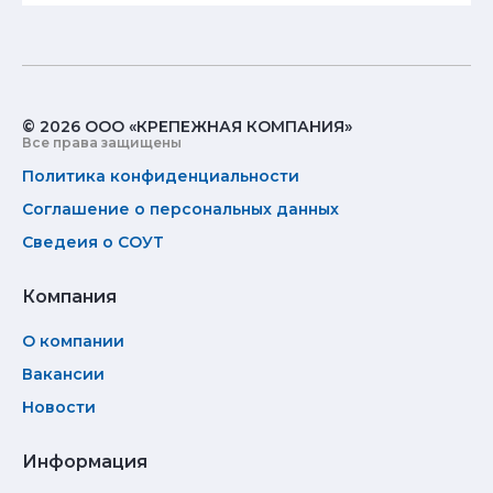
© 2026 ООО «КРЕПЕЖНАЯ КОМПАНИЯ»
Все права защищены
Политика конфиденциальности
Соглашение о персональных данных
Сведеия о СОУТ
Компания
О компании
Вакансии
Новости
Информация