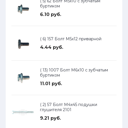
( 5) 62 Болт М5х10 с зубчатым
буртиком
6.10 руб.
( 6) 157 Болт М5х12 приварной
4.44 руб.
( 13) 1007 Болт М6х10 с зубчатым
буртиком
11.01 руб.
( 2) 57 Болт М4х45 подушки
глушителя 2101
9.21 руб.