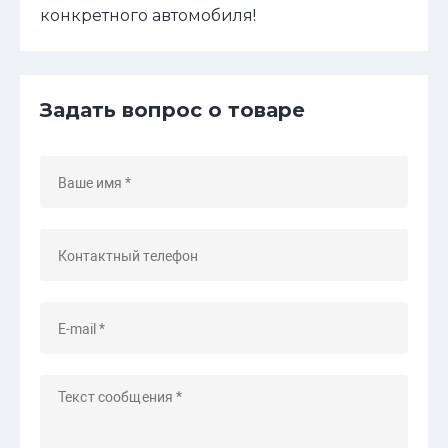
конкретного автомобиля!
Задать вопрос о товаре