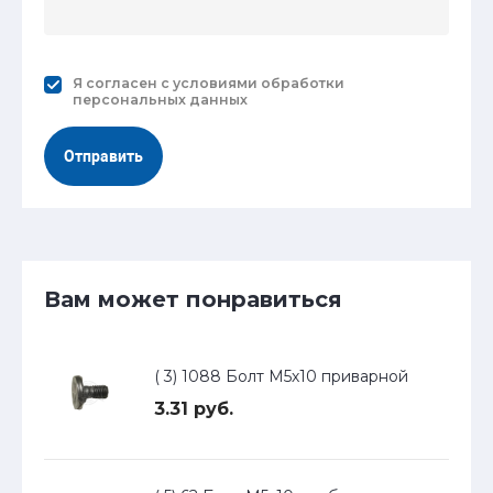
Я согласен с
условиями обработки
персональных данных
Отправить
Вам может понравиться
( 3) 1088 Болт М5х10 приварной
3.31 руб.