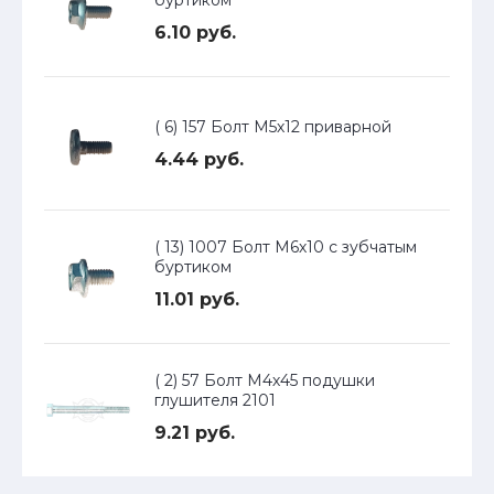
буртиком
6.10 руб.
( 6) 157 Болт М5х12 приварной
4.44 руб.
( 13) 1007 Болт М6х10 с зубчатым
буртиком
11.01 руб.
( 2) 57 Болт М4х45 подушки
глушителя 2101
9.21 руб.