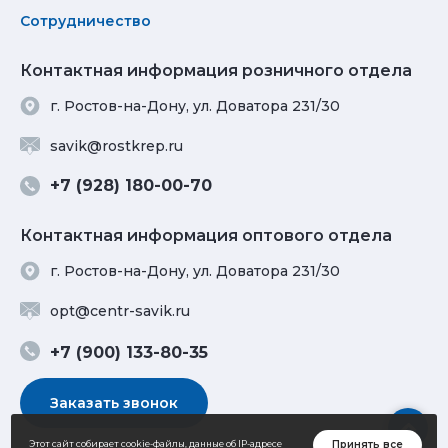
Сотрудничество
Контактная информация розничного отдела
г. Ростов-на-Дону, ул. Доватора 231/30
savik@rostkrep.ru
+7 (928) 180-00-70
Контактная информация оптового отдела
г. Ростов-на-Дону, ул. Доватора 231/30
opt@centr-savik.ru
+7 (900) 133-80-35
Заказать звонок
Принять все
Этот сайт собирает cookie-файлы, данные об IP-адресе