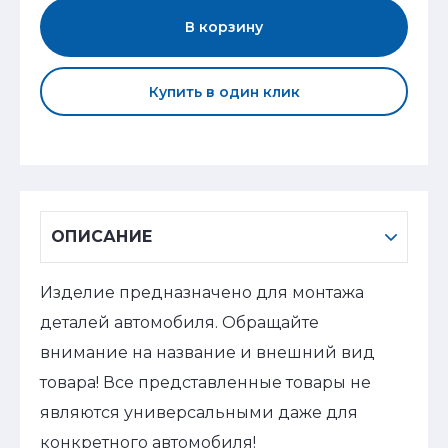
В корзину
Купить в один клик
ОПИСАНИЕ
Изделие предназначено для монтажа
деталей автомобиля. Обращайте
внимание на название и внешний вид
товара! Все представленные товары не
являются универсальными даже для
конкретного автомобиля!