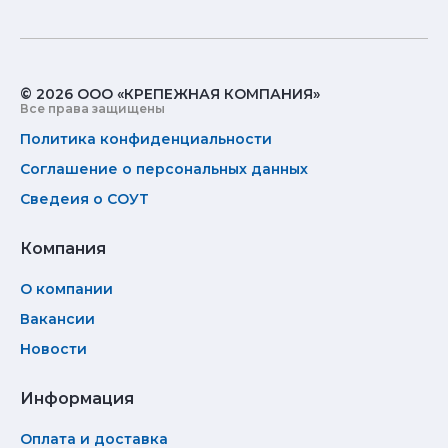
© 2026 ООО «КРЕПЕЖНАЯ КОМПАНИЯ»
Все права защищены
Политика конфиденциальности
Соглашение о персональных данных
Сведеия о СОУТ
Компания
О компании
Вакансии
Новости
Информация
Оплата и доставка