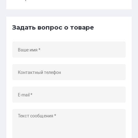
Задать вопрос о товаре