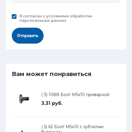
Я согласен с
условиями обработки
персональных данных
Отправить
Вам может понравиться
( 3) 1088 Болт М5х10 приварной
3.31 руб.
( 5) 62 Болт М5х10 с зубчатым