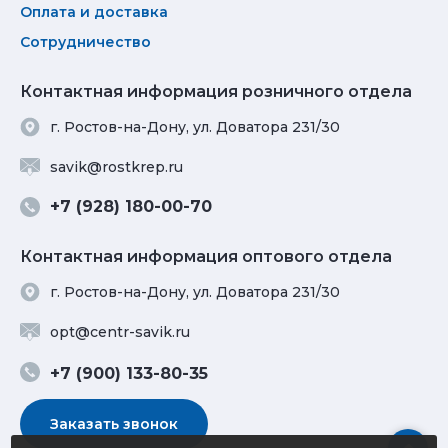
Оплата и доставка
Сотрудничество
Контактная информация розничного отдела
г. Ростов-на-Дону, ул. Доватора 231/30
savik@rostkrep.ru
+7 (928) 180-00-70
Контактная информация оптового отдела
г. Ростов-на-Дону, ул. Доватора 231/30
opt@centr-savik.ru
+7 (900) 133-80-35
Заказать звонок