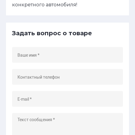
конкретного автомобиля!
Задать вопрос о товаре