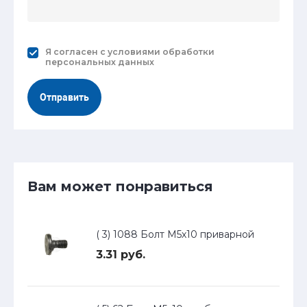
Я согласен с
условиями обработки
персональных данных
Отправить
Вам может понравиться
( 3) 1088 Болт М5х10 приварной
3.31 руб.