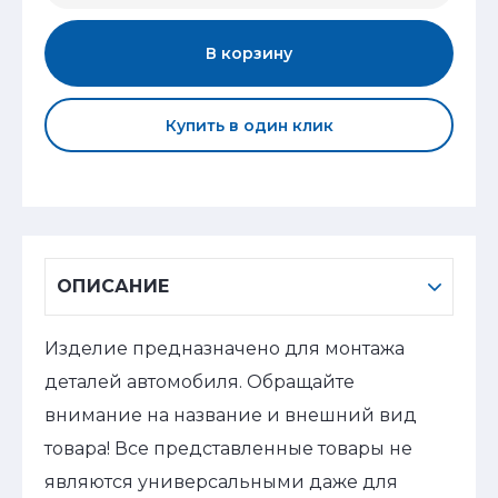
В корзину
Купить в один клик
ОПИСАНИЕ
Изделие предназначено для монтажа
деталей автомобиля. Обращайте
внимание на название и внешний вид
товара! Все представленные товары не
являются универсальными даже для