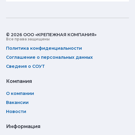
© 2026 ООО «КРЕПЕЖНАЯ КОМПАНИЯ»
Все права защищены
Политика конфиденциальности
Соглашение о персональных данных
Сведеия о СОУТ
Компания
О компании
Вакансии
Новости
Информация