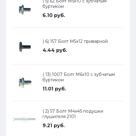
( 5) 62 Болт М5х10 с зубчатым
буртиком
6.10 руб.
( 6) 157 Болт М5х12 приварной
4.44 руб.
( 13) 1007 Болт М6х10 с зубчатым
буртиком
11.01 руб.
( 2) 57 Болт М4х45 подушки
глушителя 2101
9.21 руб.