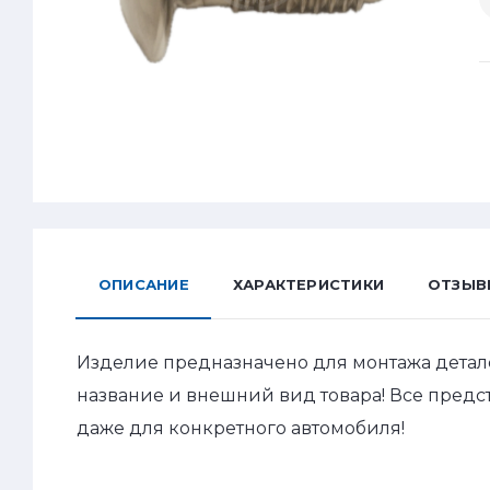
ОПИСАНИЕ
ХАРАКТЕРИСТИКИ
ОТЗЫВ
Изделие предназначено для монтажа детал
название и внешний вид товара! Все пред
даже для конкретного автомобиля!