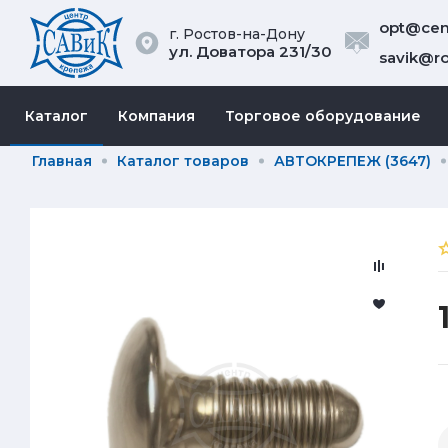
opt@cent
г. Ростов-на-Дону
ул. Доватора 231/30
savik@ro
Каталог
Компания
Торговое оборудование
Главная
Каталог товаров
АВТОКРЕПЕЖ (3647)