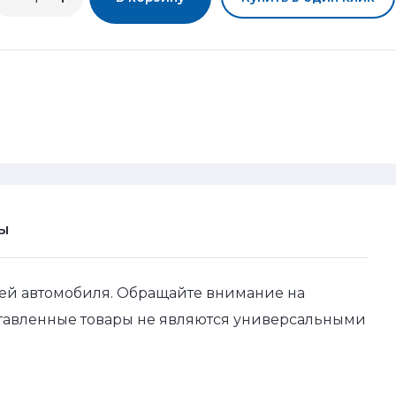
Ы
ей автомобиля. Обращайте внимание на
ставленные товары не являются универсальными