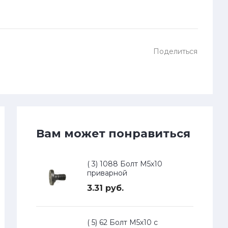
Поделиться
Вам может понравиться
( 3) 1088 Болт М5х10
приварной
3.31 руб.
( 5) 62 Болт М5х10 с