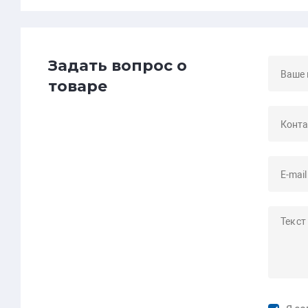
Задать вопрос о
товаре