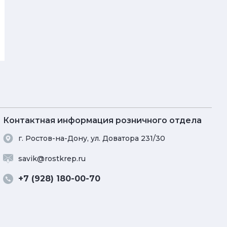
Контактная информация розничного отдела
г. Ростов-на-Дону, ул. Доватора 231/30
savik@rostkrep.ru
+7 (928) 180-00-70