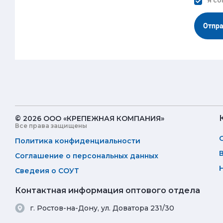
Я со
Отпр
© 2026 ООО «КРЕПЕЖНАЯ КОМПАНИЯ»
Все права защищены
Политика конфиденциальности
Соглашение о персональных данных
Сведеия о СОУТ
Контактная информация оптового отдела
г. Ростов-на-Дону, ул. Доватора 231/30