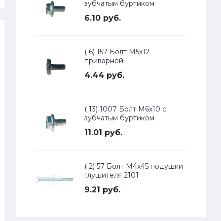
зубчатым буртиком
6.10 руб.
( 6) 157 Болт М5х12
приварной
4.44 руб.
( 13) 1007 Болт М6х10 с
зубчатым буртиком
11.01 руб.
( 2) 57 Болт М4х45 подушки
глушителя 2101
9.21 руб.