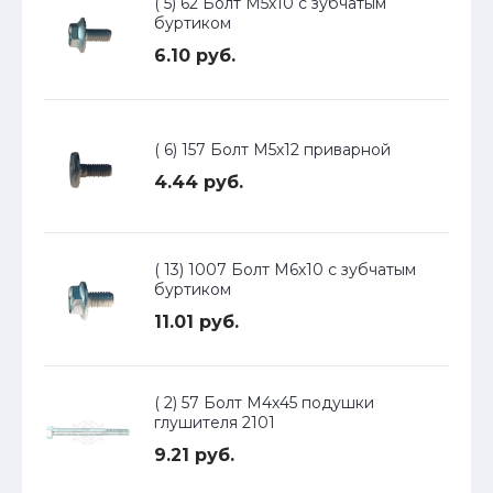
( 5) 62 Болт М5х10 с зубчатым
буртиком
6.10 руб.
( 6) 157 Болт М5х12 приварной
4.44 руб.
( 13) 1007 Болт М6х10 с зубчатым
буртиком
11.01 руб.
( 2) 57 Болт М4х45 подушки
глушителя 2101
9.21 руб.