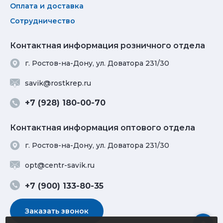
Оплата и доставка
Сотрудничество
Контактная информация розничного отдела
г. Ростов-на-Дону, ул. Доватора 231/30
savik@rostkrep.ru
+7 (928) 180-00-70
Контактная информация оптового отдела
г. Ростов-на-Дону, ул. Доватора 231/30
opt@centr-savik.ru
+7 (900) 133-80-35
Заказать звонок