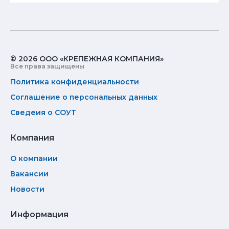
© 2026 ООО «КРЕПЕЖНАЯ КОМПАНИЯ»
Все права защищены
Политика конфиденциальности
Соглашение о персональных данных
Сведеия о СОУТ
Компания
О компании
Вакансии
Новости
Информация