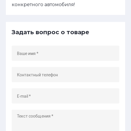
конкретного автомобиля!
Задать вопрос о товаре