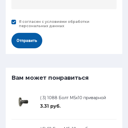
Я согласен с
условиями обработки
персональных данных
Отправить
Вам может понравиться
( 3) 1088 Болт М5х10 приварной
3.31 руб.