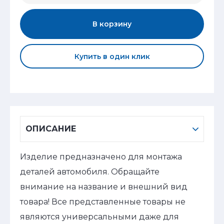
В корзину
Купить в один клик
ОПИСАНИЕ
Изделие предназначено для монтажа
деталей автомобиля. Обращайте
внимание на название и внешний вид
товара! Все представленные товары не
являются универсальными даже для