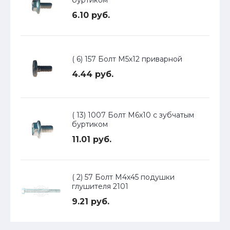
буртиком
6.10 руб.
( 6) 157 Болт М5х12 приварной
4.44 руб.
( 13) 1007 Болт М6х10 с зубчатым
буртиком
11.01 руб.
( 2) 57 Болт М4х45 подушки
глушителя 2101
9.21 руб.