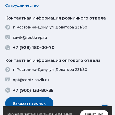
Сотрудничество
Контактная информация розничного отдела
г. Ростов-на-Дону, ул. Доватора 231/30
savik@rostkrep.ru
+7 (928) 180-00-70
Контактная информация оптового отдела
г. Ростов-на-Дону, ул. Доватора 231/30
opt@centr-savik.ru
+7 (900) 133-80-35
Заказать звонок
Принять все
Этот сайт собирает cookie-файлы, данные об IP-адресе