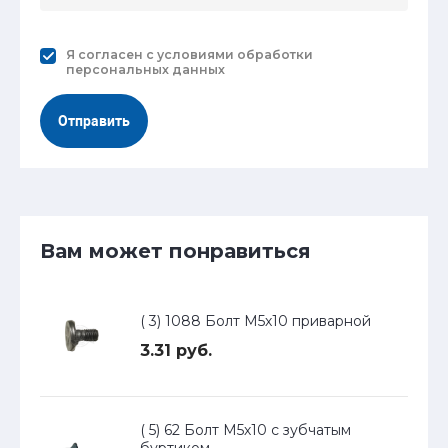
Я согласен с
условиями обработки
персональных данных
Отправить
Вам может понравиться
( 3) 1088 Болт М5х10 приварной
3.31 руб.
( 5) 62 Болт М5х10 с зубчатым