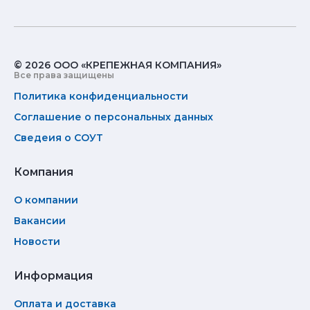
© 2026 ООО «КРЕПЕЖНАЯ КОМПАНИЯ»
Все права защищены
Политика конфиденциальности
Соглашение о персональных данных
Сведеия о СОУТ
Компания
О компании
Вакансии
Новости
Информация
Оплата и доставка