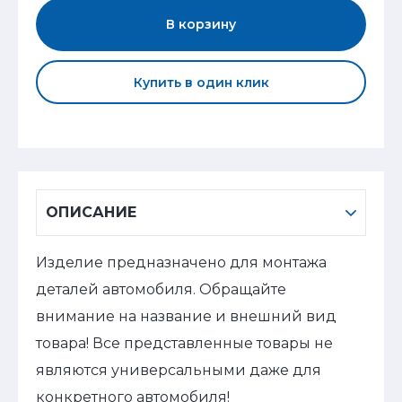
В корзину
Купить в один клик
ОПИСАНИЕ
Изделие предназначено для монтажа
деталей автомобиля. Обращайте
внимание на название и внешний вид
товара! Все представленные товары не
являются универсальными даже для
конкретного автомобиля!