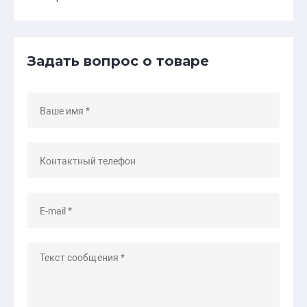
Задать вопрос о товаре