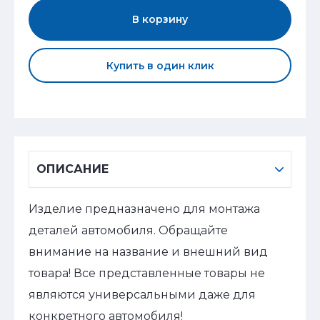
В корзину
Купить в один клик
ОПИСАНИЕ
Изделие предназначено для монтажа
деталей автомобиля. Обращайте
внимание на название и внешний вид
товара! Все представленные товары не
являются универсальными даже для
конкретного автомобиля!