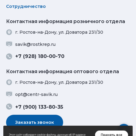
Сотрудничество
Контактная информация розничного отдела
г. Ростов-на-Дону, ул. Доватора 231/30
savik@rostkrep.ru
+7 (928) 180-00-70
Контактная информация оптового отдела
г. Ростов-на-Дону, ул. Доватора 231/30
opt@centr-savik.ru
+7 (900) 133-80-35
Заказать звонок
Принять все
Этот сайт собирает cookie-файлы, данные об IP-адресе