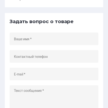
Задать вопрос о товаре