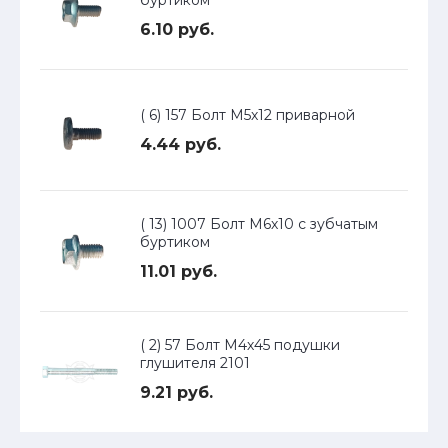
буртиком
6.10 руб.
( 6) 157 Болт М5х12 приварной
4.44 руб.
( 13) 1007 Болт М6х10 с зубчатым
буртиком
11.01 руб.
( 2) 57 Болт М4х45 подушки
глушителя 2101
9.21 руб.