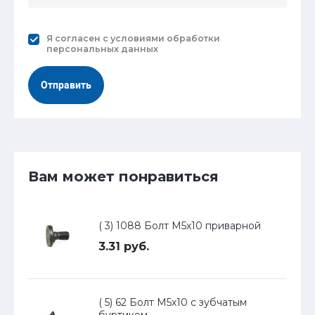
Я согласен с
условиями обработки
персональных данных
Отправить
Вам может понравиться
( 3) 1088 Болт М5х10 приварной
3.31 руб.
( 5) 62 Болт М5х10 с зубчатым