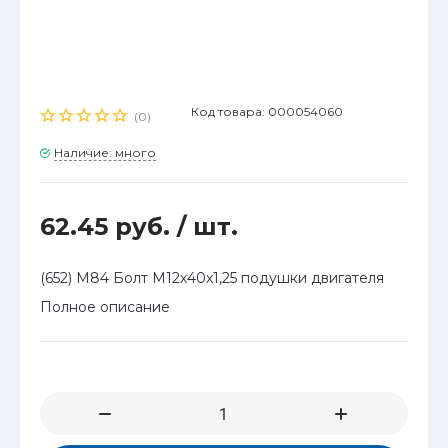
Код товара: 000054060
(0)
Наличие: много
62.45 руб.
/ шт.
(652) М84 Болт М12х40х1,25 подушки двигателя
Полное описание