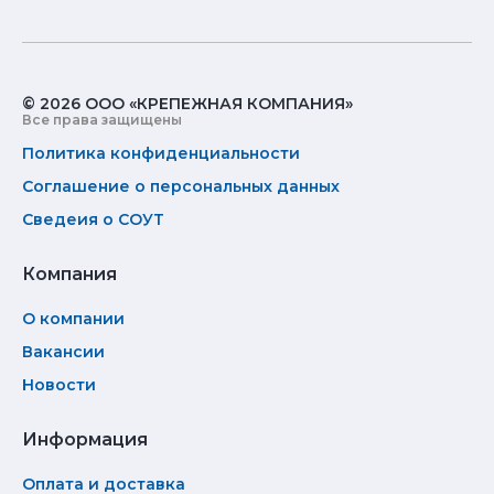
© 2026 ООО «КРЕПЕЖНАЯ КОМПАНИЯ»
Все права защищены
Политика конфиденциальности
Соглашение о персональных данных
Сведеия о СОУТ
Компания
О компании
Вакансии
Новости
Информация
Оплата и доставка