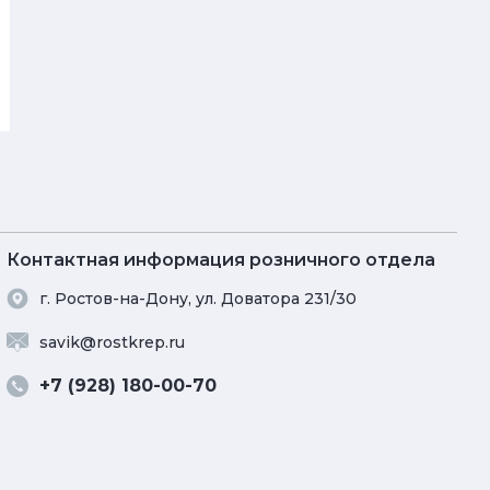
Контактная информация розничного отдела
г. Ростов-на-Дону, ул. Доватора 231/30
savik@rostkrep.ru
+7 (928) 180-00-70