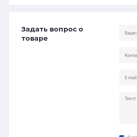
Задать вопрос о
товаре