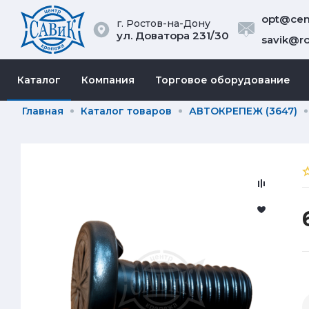
opt@cent
г. Ростов-на-Дону
ул. Доватора 231/30
savik@ro
Каталог
Компания
Торговое оборудование
Главная
Каталог товаров
АВТОКРЕПЕЖ (3647)