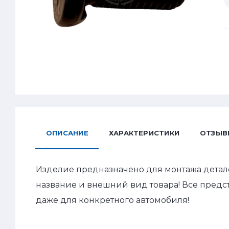
ОПИСАНИЕ
ХАРАКТЕРИСТИКИ
ОТЗЫВ
Изделие предназначено для монтажа детал
название и внешний вид товара! Все пред
даже для конкретного автомобиля!