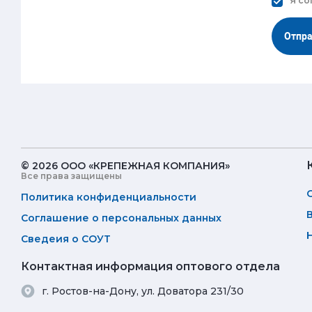
Я со
Отпр
© 2026 ООО «КРЕПЕЖНАЯ КОМПАНИЯ»
Все права защищены
Политика конфиденциальности
Соглашение о персональных данных
Сведеия о СОУТ
Контактная информация оптового отдела
г. Ростов-на-Дону, ул. Доватора 231/30