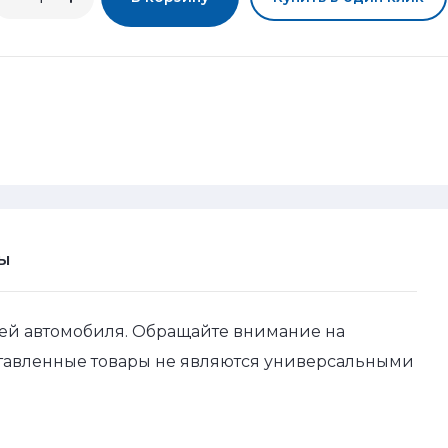
Ы
ей автомобиля. Обращайте внимание на
ставленные товары не являются универсальными