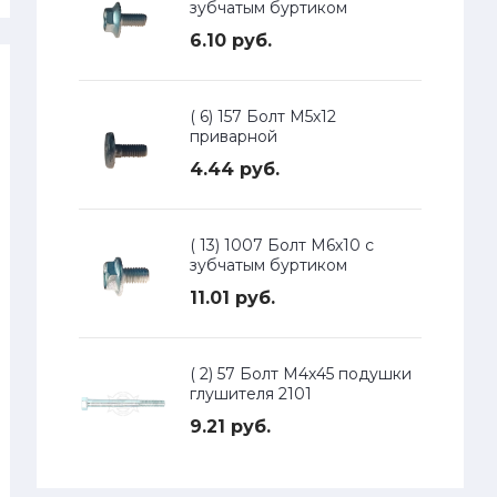
зубчатым буртиком
6.10 руб.
( 6) 157 Болт М5х12
приварной
4.44 руб.
( 13) 1007 Болт М6х10 с
зубчатым буртиком
11.01 руб.
( 2) 57 Болт М4х45 подушки
глушителя 2101
9.21 руб.