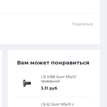
Поделиться
Вам может понравиться
( 3) 1088 Болт М5х10
приварной
3.31 руб.
( 5) 62 Болт М5х10 с