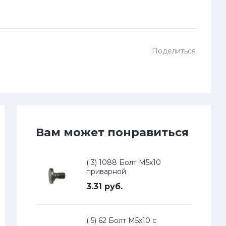
Поделиться
Вам может понравиться
( 3) 1088 Болт М5х10
приварной
3.31 руб.
( 5) 62 Болт М5х10 с