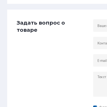
Задать вопрос о
товаре