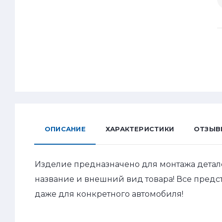
ОПИСАНИЕ
ХАРАКТЕРИСТИКИ
ОТЗЫВ
Изделие предназначено для монтажа детал
название и внешний вид товара! Все пред
даже для конкретного автомобиля!