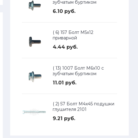
зубчатым буртиком
6.10 руб.
( 6) 157 Болт М5х12
приварной
4.44 руб.
( 13) 1007 Болт М6х10 с
зубчатым буртиком
11.01 руб.
( 2) 57 Болт М4х45 подушки
глушителя 2101
9.21 руб.