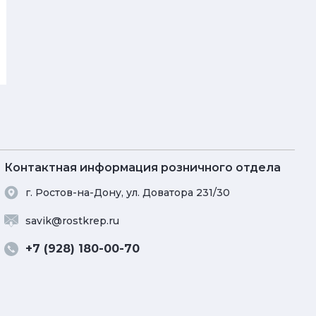
Контактная информация розничного отдела
г. Ростов-на-Дону, ул. Доватора 231/30
savik@rostkrep.ru
+7 (928) 180-00-70