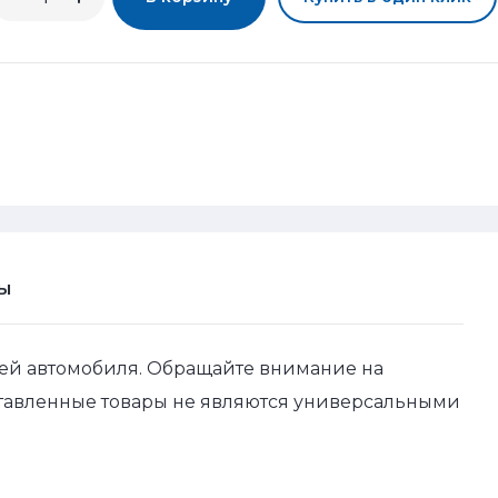
Ы
ей автомобиля. Обращайте внимание на
ставленные товары не являются универсальными