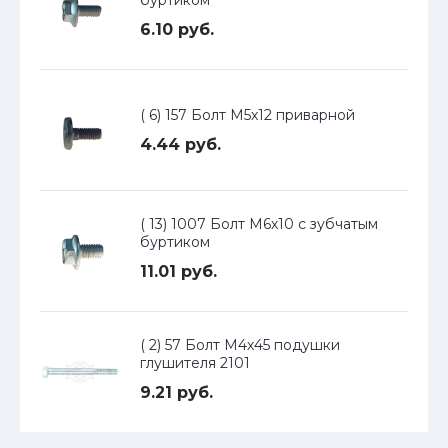
буртиком
6.10 руб.
( 6) 157 Болт М5х12 приварной
4.44 руб.
( 13) 1007 Болт М6х10 с зубчатым
буртиком
11.01 руб.
( 2) 57 Болт М4х45 подушки
глушителя 2101
9.21 руб.