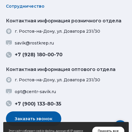
Сотрудничество
Контактная информация розничного отдела
г. Ростов-на-Дону, ул. Доватора 231/30
savik@rostkrep.ru
+7 (928) 180-00-70
Контактная информация оптового отдела
г. Ростов-на-Дону, ул. Доватора 231/30
opt@centr-savik.ru
+7 (900) 133-80-35
Заказать звонок
Принять все
Этот сайт собирает cookie-файлы, данные об IP-адресе