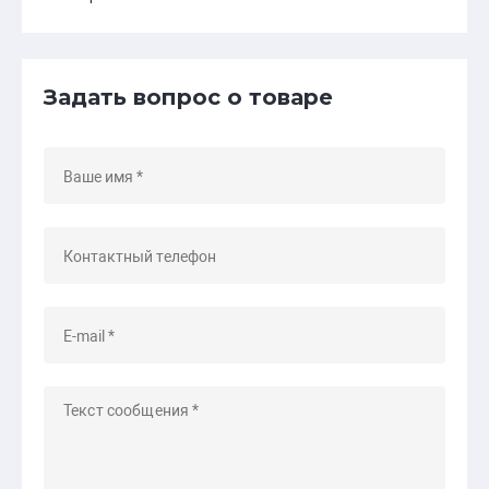
Задать вопрос о товаре