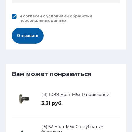
Я согласен с
условиями обработки
персональных данных
Отправить
Вам может понравиться
( 3) 1088 Болт М5х10 приварной
3.31 руб.
( 5) 62 Болт М5х10 с зубчатым