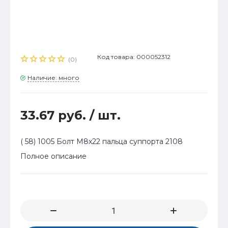
Код товара: 000052312
(0)
Наличие: много
33.67 руб.
/ шт.
( 58) 1005 Болт М8х22 пальца суппорта 2108
Полное описание