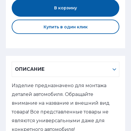
В корзину
Купить в один клик
ОПИСАНИЕ
Изделие предназначено для монтажа
деталей автомобиля. Обращайте
внимание на название и внешний вид
товара! Все представленные товары не
являются универсальными даже для
конкретного автомобиля!