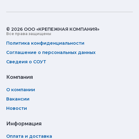
© 2026 ООО «КРЕПЕЖНАЯ КОМПАНИЯ»
Все права защищены
Политика конфиденциальности
Соглашение о персональных данных
Сведеия о СОУТ
Компания
О компании
Вакансии
Новости
Информация
Оплата и доставка