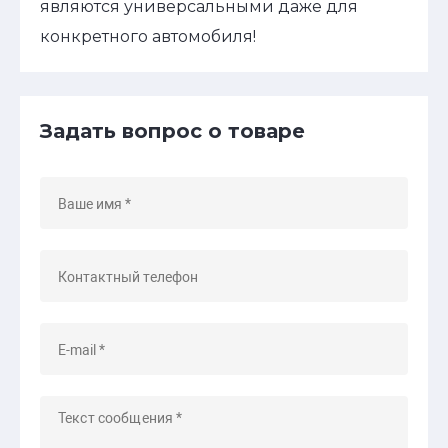
являются универсальными даже для
конкретного автомобиля!
Задать вопрос о товаре