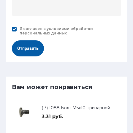
Я согласен с
условиями обработки
персональных данных
Отправить
Вам может понравиться
( 3) 1088 Болт М5х10 приварной
3.31 руб.