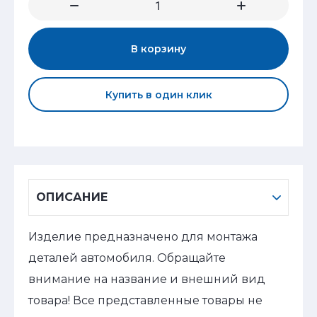
В корзину
Купить в один клик
ОПИСАНИЕ
Изделие предназначено для монтажа
деталей автомобиля. Обращайте
внимание на название и внешний вид
товара! Все представленные товары не