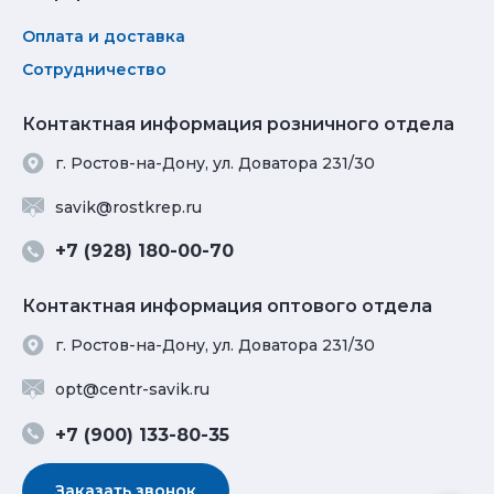
Оплата и доставка
Сотрудничество
Контактная информация розничного отдела
г. Ростов-на-Дону, ул. Доватора 231/30
savik@rostkrep.ru
+7 (928) 180-00-70
Контактная информация оптового отдела
г. Ростов-на-Дону, ул. Доватора 231/30
opt@centr-savik.ru
+7 (900) 133-80-35
Заказать звонок