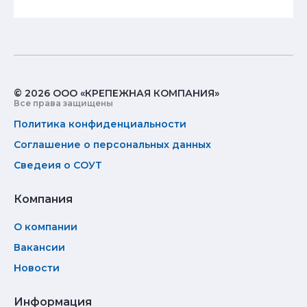
© 2026 ООО «КРЕПЕЖНАЯ КОМПАНИЯ»
Все права защищены
Политика конфиденциальности
Соглашение о персональных данных
Сведеия о СОУТ
Компания
О компании
Вакансии
Новости
Информация