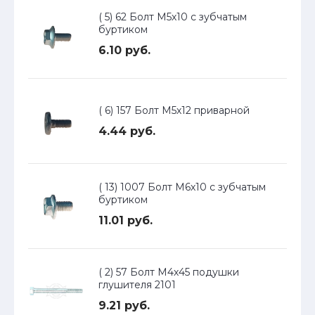
( 5) 62 Болт М5х10 с зубчатым
буртиком
6.10 руб.
( 6) 157 Болт М5х12 приварной
4.44 руб.
( 13) 1007 Болт М6х10 с зубчатым
буртиком
11.01 руб.
( 2) 57 Болт М4х45 подушки
глушителя 2101
9.21 руб.