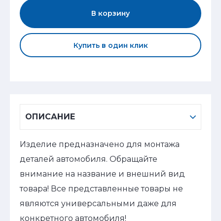
В корзину
Купить в один клик
ОПИСАНИЕ
Изделие предназначено для монтажа
деталей автомобиля. Обращайте
внимание на название и внешний вид
товара! Все представленные товары не
являются универсальными даже для
конкретного автомобиля!