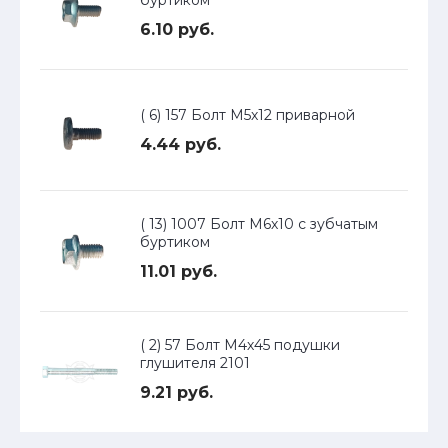
буртиком
6.10 руб.
( 6) 157 Болт М5х12 приварной
4.44 руб.
( 13) 1007 Болт М6х10 с зубчатым
буртиком
11.01 руб.
( 2) 57 Болт М4х45 подушки
глушителя 2101
9.21 руб.