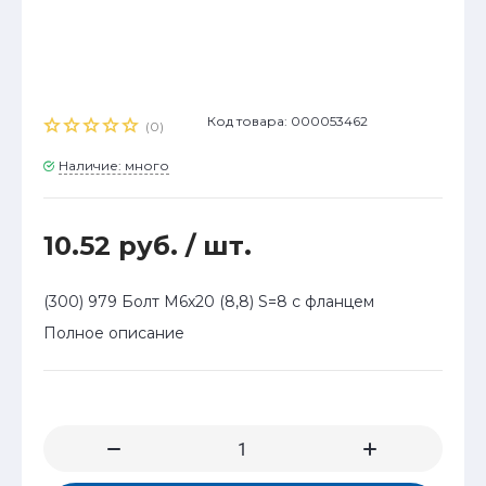
Код товара: 000053462
(0)
Наличие: много
10.52 руб.
/ шт.
(300) 979 Болт М6х20 (8,8) S=8 с фланцем
Полное описание