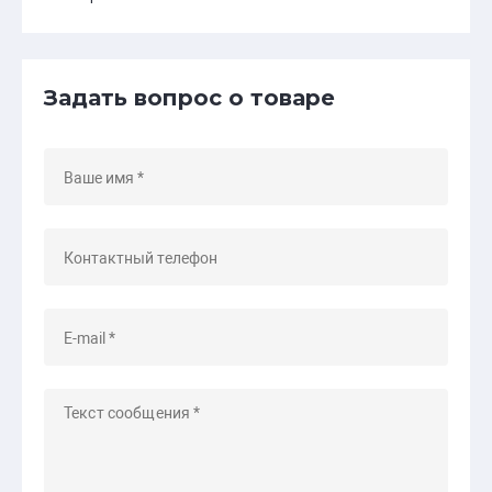
Задать вопрос о товаре