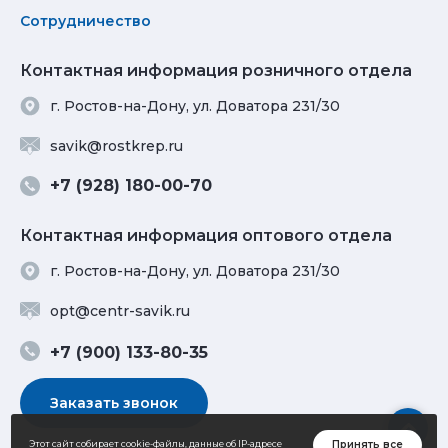
Сотрудничество
Контактная информация розничного отдела
г. Ростов-на-Дону, ул. Доватора 231/30
savik@rostkrep.ru
+7 (928) 180-00-70
Контактная информация оптового отдела
г. Ростов-на-Дону, ул. Доватора 231/30
opt@centr-savik.ru
+7 (900) 133-80-35
Заказать звонок
Принять все
Этот сайт собирает cookie-файлы, данные об IP-адресе