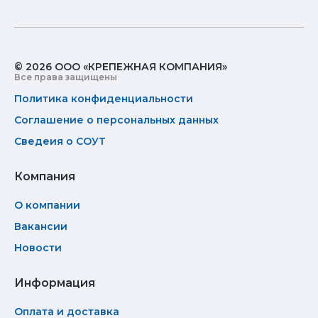
© 2026 ООО «КРЕПЕЖНАЯ КОМПАНИЯ»
Все права защищены
Политика конфиденциальности
Соглашение о персональных данных
Сведеия о СОУТ
Компания
О компании
Вакансии
Новости
Информация
Оплата и доставка