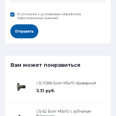
Я согласен с
условиями обработки
персональных данных
Отправить
Вам может понравиться
( 3) 1088 Болт М5х10 приварной
3.31 руб.
( 5) 62 Болт М5х10 с зубчатым