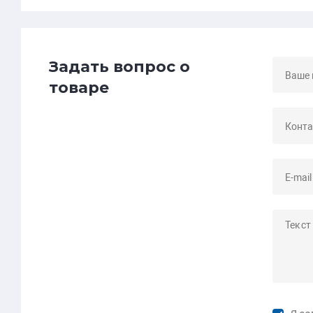
Задать вопрос о
товаре