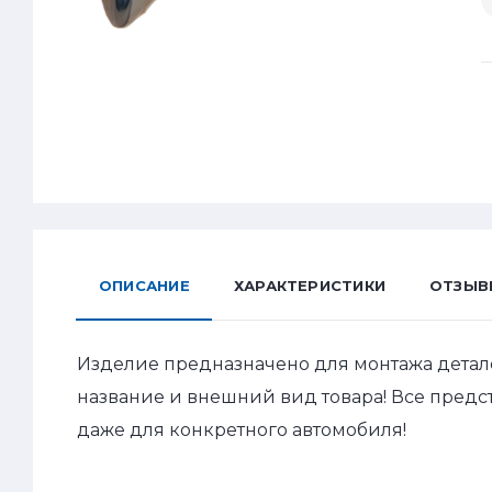
ОПИСАНИЕ
ХАРАКТЕРИСТИКИ
ОТЗЫВ
Изделие предназначено для монтажа детал
название и внешний вид товара! Все пред
даже для конкретного автомобиля!