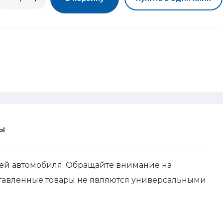
Ы
ей автомобиля. Обращайте внимание на
ставленные товары не являются универсальными