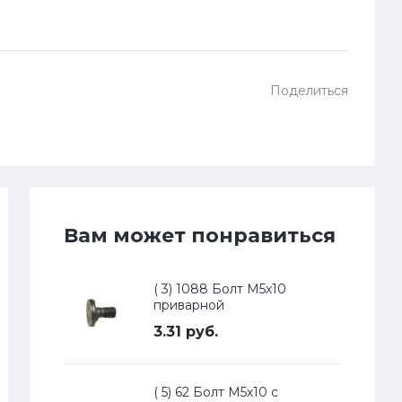
Поделиться
Вам может понравиться
( 3) 1088 Болт М5х10
приварной
3.31 руб.
( 5) 62 Болт М5х10 с