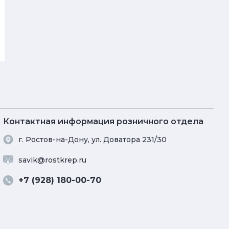
Контактная информация розничного отдела
г. Ростов-на-Дону, ул. Доватора 231/30
savik@rostkrep.ru
+7 (928) 180-00-70