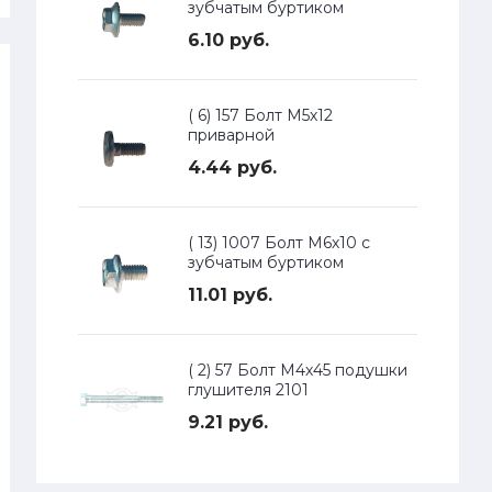
зубчатым буртиком
6.10 руб.
( 6) 157 Болт М5х12
приварной
4.44 руб.
( 13) 1007 Болт М6х10 с
зубчатым буртиком
11.01 руб.
( 2) 57 Болт М4х45 подушки
глушителя 2101
9.21 руб.