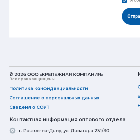
Я со
Отпр
© 2026 ООО «КРЕПЕЖНАЯ КОМПАНИЯ»
Все права защищены
Политика конфиденциальности
Соглашение о персональных данных
Сведеия о СОУТ
Контактная информация оптового отдела
г. Ростов-на-Дону, ул. Доватора 231/30