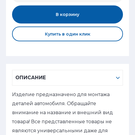
В корзину
Купить в один клик
ОПИСАНИЕ
Изделие предназначено для монтажа
деталей автомобиля. Обращайте
внимание на название и внешний вид
товара! Все представленные товары не
являются универсальными даже для