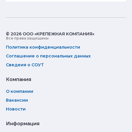
© 2026 ООО «КРЕПЕЖНАЯ КОМПАНИЯ»
Все права защищены
Политика конфиденциальности
Соглашение о персональных данных
Сведеия о СОУТ
Компания
О компании
Вакансии
Новости
Информация