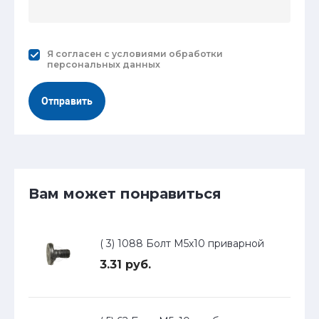
Я согласен с
условиями обработки
персональных данных
Отправить
Вам может понравиться
( 3) 1088 Болт М5х10 приварной
3.31 руб.