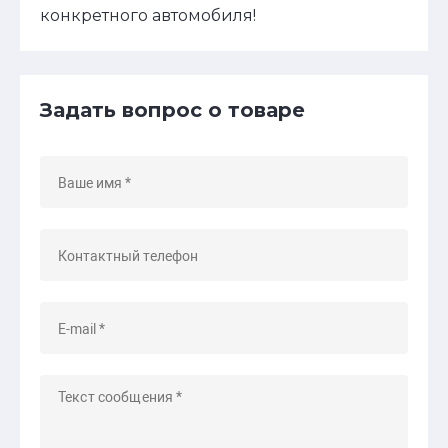
конкретного автомобиля!
Задать вопрос о товаре