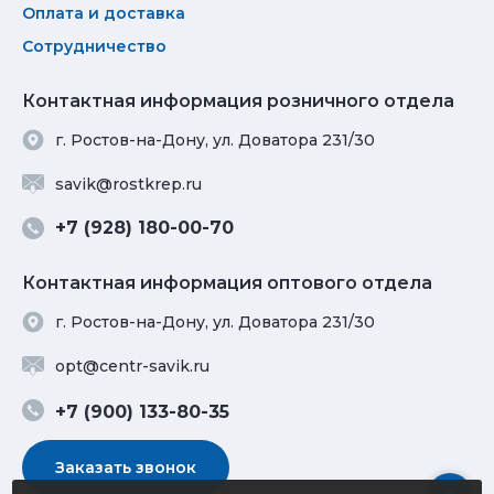
Оплата и доставка
Сотрудничество
Контактная информация розничного отдела
г. Ростов-на-Дону, ул. Доватора 231/30
savik@rostkrep.ru
+7 (928) 180-00-70
Контактная информация оптового отдела
г. Ростов-на-Дону, ул. Доватора 231/30
opt@centr-savik.ru
+7 (900) 133-80-35
Заказать звонок