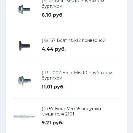
( 5) 62 Болт М5х10 с зубчатым
буртиком
6.10 руб.
( 6) 157 Болт М5х12 приварной
4.44 руб.
( 13) 1007 Болт М6х10 с зубчатым
буртиком
11.01 руб.
( 2) 57 Болт М4х45 подушки
глушителя 2101
9.21 руб.