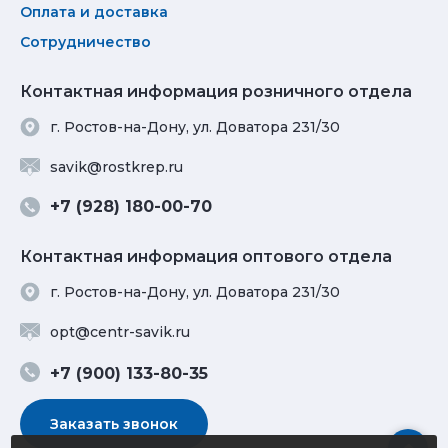
Оплата и доставка
Сотрудничество
Контактная информация розничного отдела
г. Ростов-на-Дону, ул. Доватора 231/30
savik@rostkrep.ru
+7 (928) 180-00-70
Контактная информация оптового отдела
г. Ростов-на-Дону, ул. Доватора 231/30
opt@centr-savik.ru
+7 (900) 133-80-35
Заказать звонок