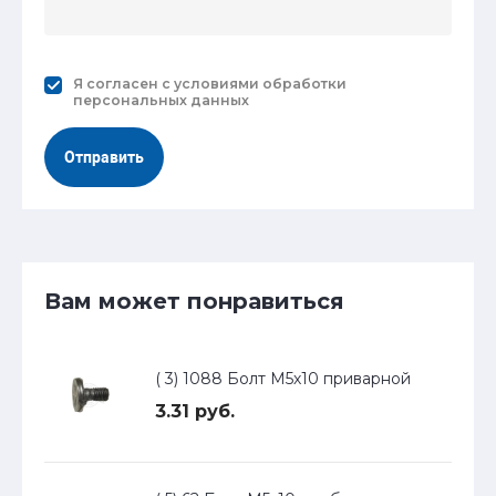
Я согласен с
условиями обработки
персональных данных
Отправить
Вам может понравиться
( 3) 1088 Болт М5х10 приварной
3.31 руб.