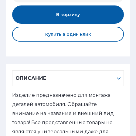
В корзину
Купить в один клик
ОПИСАНИЕ
Изделие предназначено для монтажа
деталей автомобиля. Обращайте
внимание на название и внешний вид
товара! Все представленные товары не
являются универсальными даже для