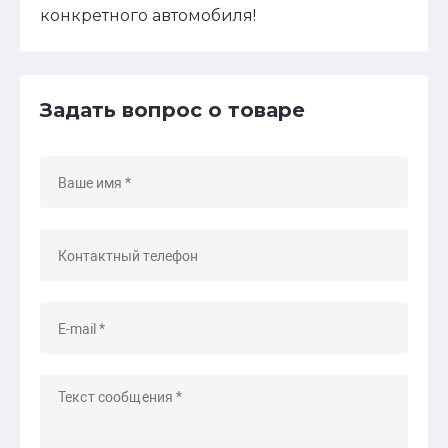
конкретного автомобиля!
Задать вопрос о товаре