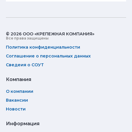
© 2026 ООО «КРЕПЕЖНАЯ КОМПАНИЯ»
Все права защищены
Политика конфиденциальности
Соглашение о персональных данных
Сведеия о СОУТ
Компания
О компании
Вакансии
Новости
Информация