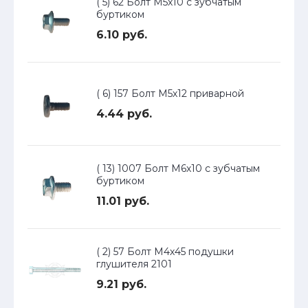
( 5) 62 Болт М5х10 с зубчатым
буртиком
6.10 руб.
( 6) 157 Болт М5х12 приварной
4.44 руб.
( 13) 1007 Болт М6х10 с зубчатым
буртиком
11.01 руб.
( 2) 57 Болт М4х45 подушки
глушителя 2101
9.21 руб.