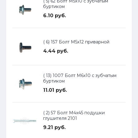
( 5) 62 Болт М5х10 с зубчатым
буртиком
6.10 руб.
( 6) 157 Болт М5х12 приварной
4.44 руб.
( 13) 1007 Болт М6х10 с зубчатым
буртиком
11.01 руб.
( 2) 57 Болт М4х45 подушки
глушителя 2101
9.21 руб.