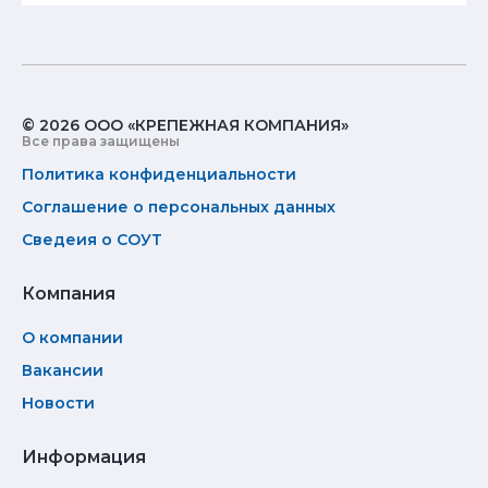
© 2026 ООО «КРЕПЕЖНАЯ КОМПАНИЯ»
Все права защищены
Политика конфиденциальности
Соглашение о персональных данных
Сведеия о СОУТ
Компания
О компании
Вакансии
Новости
Информация