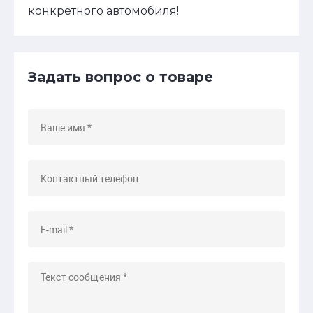
конкретного автомобиля!
Задать вопрос о товаре