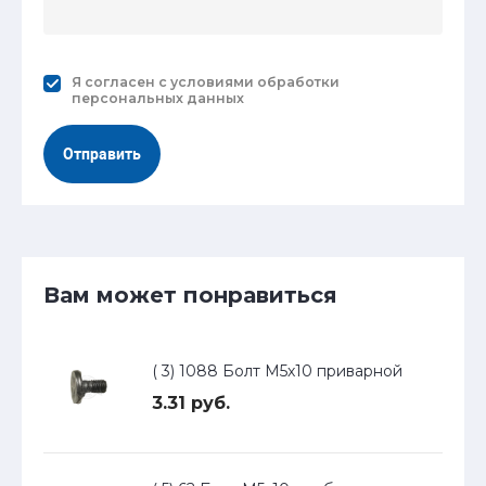
Я согласен с
условиями обработки
персональных данных
Отправить
Вам может понравиться
( 3) 1088 Болт М5х10 приварной
3.31 руб.