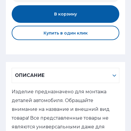
В корзину
Купить в один клик
ОПИСАНИЕ
Изделие предназначено для монтажа
деталей автомобиля. Обращайте
внимание на название и внешний вид
товара! Все представленные товары не
являются универсальными даже для