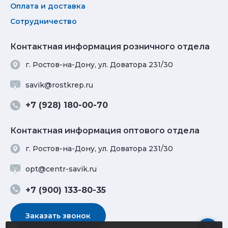
Оплата и доставка
Сотрудничество
Контактная информация розничного отдела
г. Ростов-на-Дону, ул. Доватора 231/30
savik@rostkrep.ru
+7 (928) 180-00-70
Контактная информация оптового отдела
г. Ростов-на-Дону, ул. Доватора 231/30
opt@centr-savik.ru
+7 (900) 133-80-35
Заказать звонок