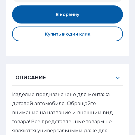
В корзину
Купить в один клик
ОПИСАНИЕ
Изделие предназначено для монтажа
деталей автомобиля. Обращайте
внимание на название и внешний вид
товара! Все представленные товары не
являются универсальными даже для