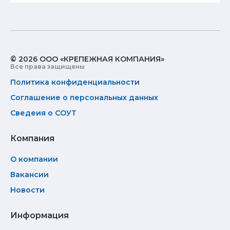
© 2026 ООО «КРЕПЕЖНАЯ КОМПАНИЯ»
Все права защищены
Политика конфиденциальности
Соглашение о персональных данных
Сведеия о СОУТ
Компания
О компании
Вакансии
Новости
Информация