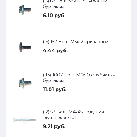
( 5) 62 Болт М5х10 с зубчатым
буртиком
6.10 руб.
( 6) 157 Болт М5х12 приварной
4.44 руб.
( 13) 1007 Болт М6х10 с зубчатым
буртиком
11.01 руб.
( 2) 57 Болт М4х45 подушки
глушителя 2101
9.21 руб.