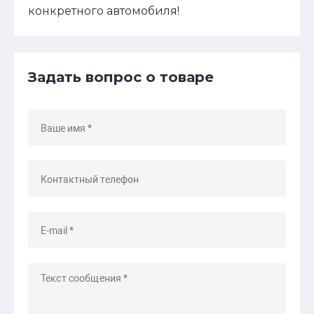
конкретного автомобиля!
Задать вопрос о товаре