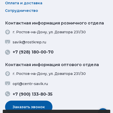
Оплата и доставка
Сотрудничество
Контактная информация розничного отдела
г. Ростов-на-Дону, ул. Доватора 231/30
savik@rostkrep.ru
+7 (928) 180-00-70
Контактная информация оптового отдела
г. Ростов-на-Дону, ул. Доватора 231/30
opt@centr-savik.ru
+7 (900) 133-80-35
Заказать звонок