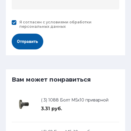
Я согласен с
условиями обработки
персональных данных
Отправить
Вам может понравиться
( 3) 1088 Болт М5х10 приварной
3.31 руб.