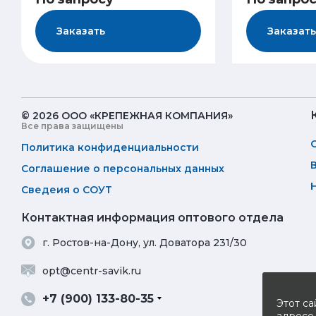
Заказать
Заказать
© 2026 ООО «КРЕПЕЖНАЯ КОМПАНИЯ»
Все права защищены
Политика конфиденциальности
Соглашение о персональных данных
Сведеия о СОУТ
Контактная информация оптового отдела
г. Ростов-на-Дону, ул. Доватора 231/30
opt@centr-savik.ru
+7 (900) 133-80-35
Этот са