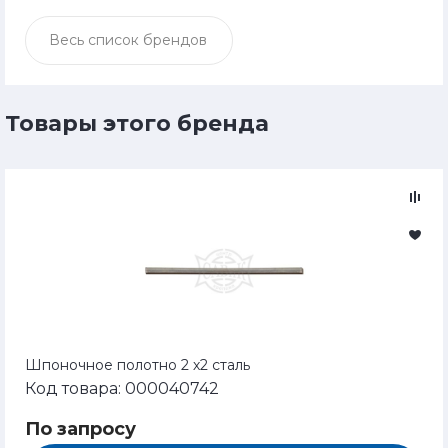
Весь список брендов
Товары этого бренда
Шпоночное полотно 2 х2 сталь
Код товара: 000040742
По запросу