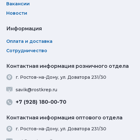
Вакансии
Новости
Информация
Оплата и доставка
Сотрудничество
Контактная информация розничного отдела
г. Ростов-на-Дону, ул. Доватора 231/30
savik@rostkrep.ru
+7 (928) 180-00-70
Контактная информация оптового отдела
г. Ростов-на-Дону, ул. Доватора 231/30