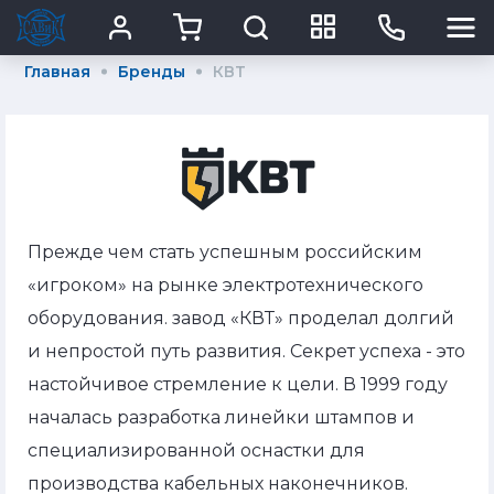
Главная
Бренды
КВТ
Прежде чем стать успешным российским
«игроком» на рынке электротехнического
оборудования. завод «КВТ» проделал долгий
и непростой путь развития. Секрет успеха - это
настойчивое стремление к цели. В 1999 году
началась разработка линейки штампов и
специализированной оснастки для
производства кабельных наконечников.