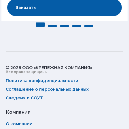
Заказать
© 2026 ООО «КРЕПЕЖНАЯ КОМПАНИЯ»
Все права защищены
Политика конфиденциальности
Соглашение о персональных данных
Сведеия о СОУТ
Компания
О компании