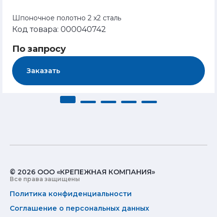
Шпоночное полотно 2 х2 сталь
Код товара: 000040742
По запросу
Заказать
© 2026 ООО «КРЕПЕЖНАЯ КОМПАНИЯ»
Все права защищены
Политика конфиденциальности
Соглашение о персональных данных