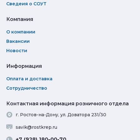
Сведеия о СОУТ
Компания
О компании
Вакансии
Новости
Информация
Оплата и доставка
Сотрудничество
Контактная информация розничного отдела
г. Ростов-на-Дону, ул. Доватора 231/30
savik@rostkrep.ru
+7 (928) 180-00-70