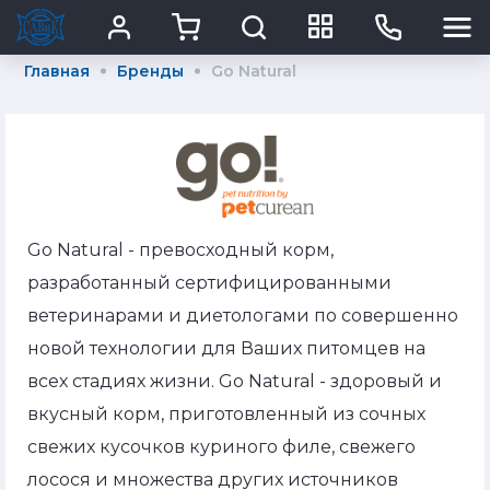
Главная
Бренды
Go Natural
Go Natural - превосходный корм,
разработанный сертифицированными
ветеринарами и диетологами по совершенно
новой технологии для Ваших питомцев на
всех стадиях жизни. Go Natural - здоровый и
вкусный корм, приготовленный из сочных
свежих кусочков куриного филе, свежего
лосося и множества других источников