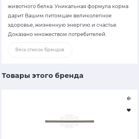
животного белка. Уникальная формула корма
дарит Вашим питомцам великолепное
здоровье, жизненную энергию и счастье.
Доказано множеством потребителей.
Весь список брендов
Товары этого бренда