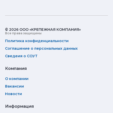
© 2026 ООО «КРЕПЕЖНАЯ КОМПАНИЯ»
Все права защищены
Политика конфиденциальности
Соглашение о персональных данных
Сведеия о СОУТ
Компания
О компании
Вакансии
Новости
Информация