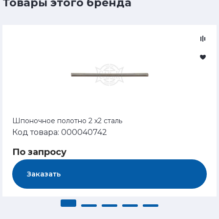
Товары этого бренда
Шпоночное полотно 2 х2 сталь
Код товара: 000040742
По запросу
Заказать