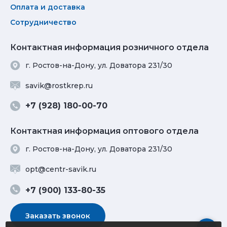
Оплата и доставка
Сотрудничество
Контактная информация розничного отдела
г. Ростов-на-Дону, ул. Доватора 231/30
savik@rostkrep.ru
+7 (928) 180-00-70
Контактная информация оптового отдела
г. Ростов-на-Дону, ул. Доватора 231/30
opt@centr-savik.ru
+7 (900) 133-80-35
Заказать звонок