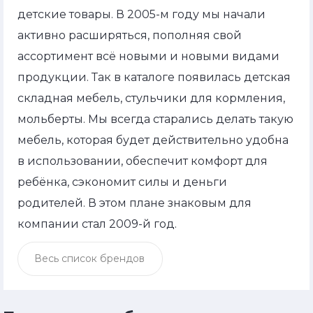
детские товары. В 2005-м году мы начали
активно расширяться, пополняя свой
ассортимент всё новыми и новыми видами
продукции. Так в каталоге появилась детская
складная мебель, стульчики для кормления,
мольберты. Мы всегда старались делать такую
мебель, которая будет действительно удобна
в использовании, обеспечит комфорт для
ребёнка, сэкономит силы и деньги
родителей. В этом плане знаковым для
компании стал 2009-й год.
Весь список брендов