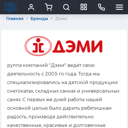
Главная
Бренды
Дэми
руппа компаний "Дэми" ведёт свою
деятельность с 2003-го года. Тогда мы
специализировались на детской продукции:
снегокатах, складных санках и универсальных
санях. С первых же дней работы нашей
основной целью было дарить ребятишкам
радость, производя действительно
качественные, красивые и долговечные