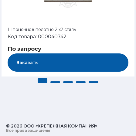
Шпоночное полотно 2 х2 сталь
Код товара: 000040742
По запросу
Заказать
© 2026 ООО «КРЕПЕЖНАЯ КОМПАНИЯ»
Все права защищены