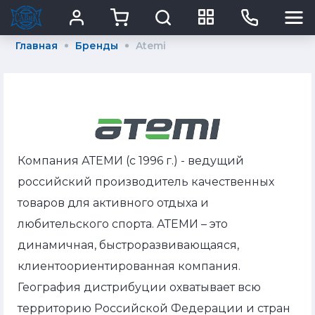
Главная
Бренды
Atemi
Компания АТЕМИ (с 1996 г.) - ведущий
российский производитель качественных
товаров для активного отдыха и
любительского спорта. АТЕМИ – это
динамичная, быстроразвивающаяся,
клиентоориентированная компания.
География дистрибуции охватывает всю
территорию Российской Федерации и стран