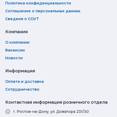
Политика конфиденциальности
Соглашение о персональных данных
Сведеия о СОУТ
Компания
О компании
Вакансии
Новости
Информация
Оплата и доставка
Сотрудничество
Контактная информация розничного отдела
г. Ростов-на-Дону, ул. Доватора 231/30