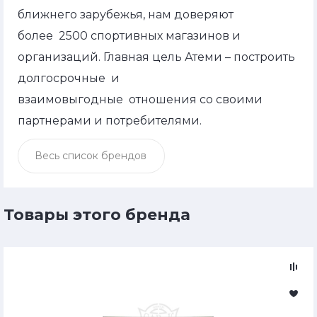
ближнего зарубежья, нам доверяют
более 2500 спортивных магазинов и
организаций. Главная цель Атеми – построить
долгосрочные и
взаимовыгодные отношения со своими
партнерами и потребителями.
Весь список брендов
Товары этого бренда